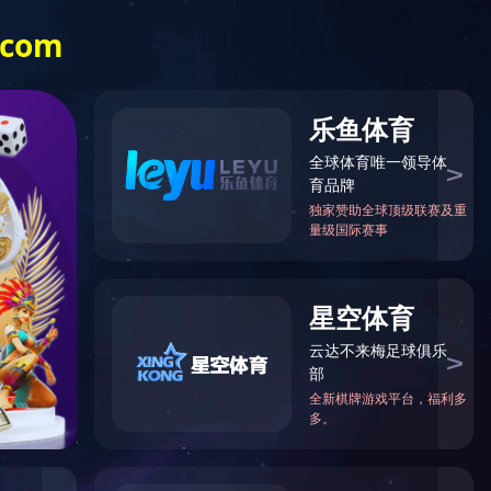
信息化办公系统
电子招标平台
法规
开云官方端
行业动态
联系我们
网站登录入
口