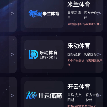
现在的位置：
网站开云官方端网站登录入口
>
招标公告
跳转到