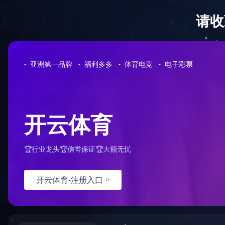
开云官方端网站登录入口
首 页
公司简介
业务范围
资