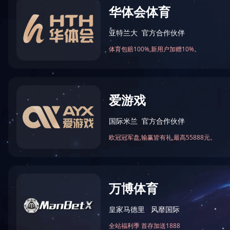
招标信息
招标公告
招标公告
开云官方端网
中标结果
专家申请
版权所有©开云官方端网站登录入口-开云online(中国) 联系电话:0