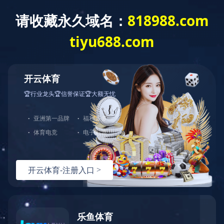
开云官方端网站登录入口
信息
首
公
业
资
企
公
招
政
页
司
务
质
业
司
标
策
简
范
信
荣
业
信
法
介
围
誉
誉
绩
息
规