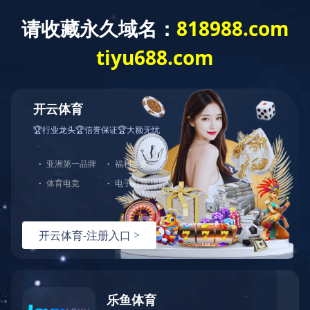
开云官方端网站登录入口
信息
首
公
业
资
企
公
招
政
页
司
务
质
业
司
标
策
简
范
信
荣
业
信
法
介
围
誉
誉
绩
息
规